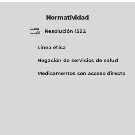
Normatividad
Resolución 1552
Línea ética
Negación de servicios de salud
Medicamentos con acceso directo