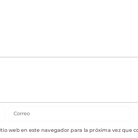
sitio web en este navegador para la próxima vez que 