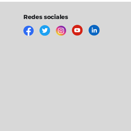
Redes sociales