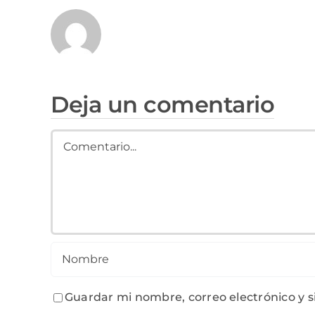
Deja un comentario
Comment
Guardar mi nombre, correo electrónico y 