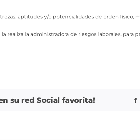
strezas, aptitudes y/o potencialidades de orden físico
n la realiza la administradora de riesgos laborales, para
 su red Social favorita!