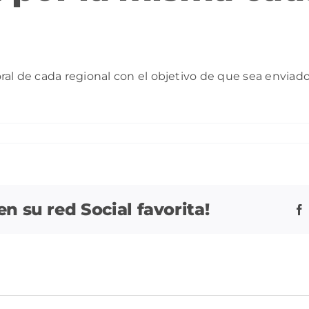
ral de cada regional con el objetivo de que sea enviad
 su red Social favorita!