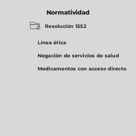
Normatividad
Resolución 1552
Línea ética
Negación de servicios de salud
Medicamentos con acceso directo