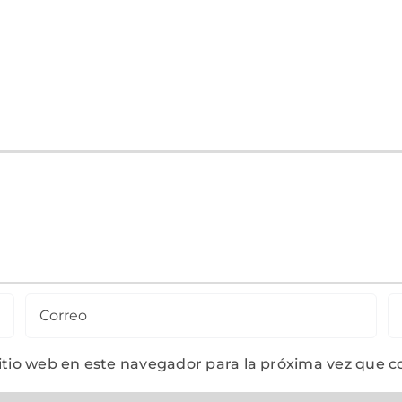
sitio web en este navegador para la próxima vez que 