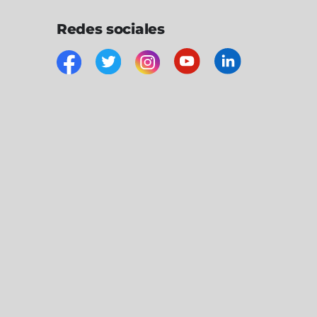
Redes sociales