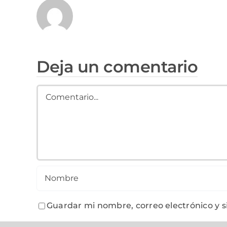
Deja un comentario
Comment
Guardar mi nombre, correo electrónico y 