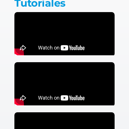
Tutoriales