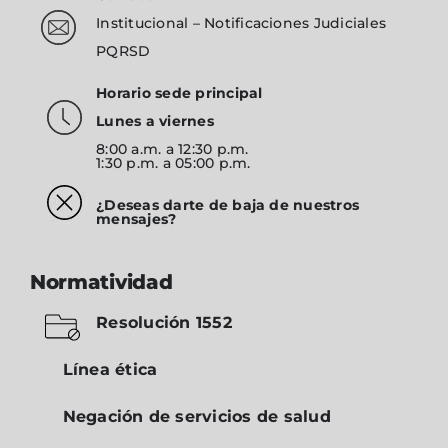
Institucional
–
Notificaciones Judiciales
PQRSD
Horario sede principal
Lunes a viernes
8:00 a.m. a 12:30 p.m.
1:30 p.m. a 05:00 p.m.
¿Deseas darte de baja de nuestros
mensajes?
Normatividad
Resolución 1552
Línea ética
Negación de servicios de salud