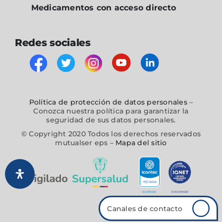
Medicamentos con acceso directo
Redes sociales
Política de protección de datos personales
–
Conozca nuestra política para garantizar la
seguridad de sus datos personales.
© Copyright 2020 Todos los derechos reservados
mutualser eps –
Mapa del sitio
Canales de contacto