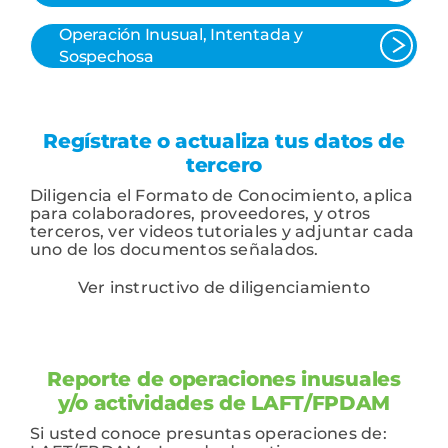
Operación Inusual, Intentada y
Sospechosa
Regístrate o actualiza tus datos de
tercero
Diligencia el Formato de Conocimiento, aplica
para colaboradores, proveedores, y otros
terceros, ver videos tutoriales y adjuntar cada
uno de los documentos señalados.
Ver instructivo de diligenciamiento
Reporte de operaciones inusuales
y/o actividades de LAFT/FPDAM
Si usted conoce presuntas operaciones de: