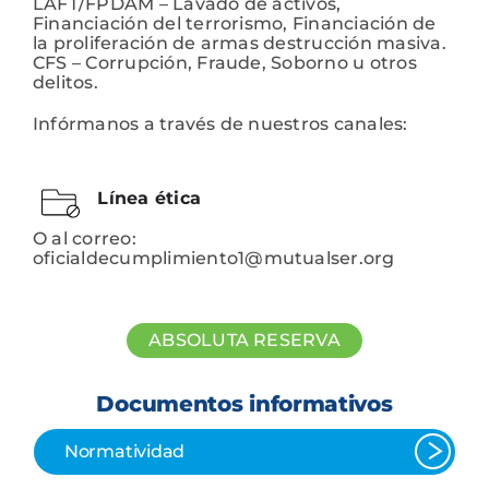
LAFT/FPDAM – Lavado de activos,
Financiación del terrorismo, Financiación de
la proliferación de armas destrucción masiva.
CFS – Corrupción, Fraude, Soborno u otros
delitos.
Infórmanos a través de nuestros canales:
Línea ética
O al correo:
oficialdecumplimiento1@mutualser.org
ABSOLUTA RESERVA
Documentos informativos
Normatividad