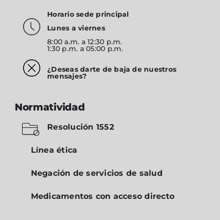
Horario sede principal
Lunes a viernes
8:00 a.m. a 12:30 p.m.
1:30 p.m. a 05:00 p.m.
¿Deseas darte de baja de nuestros
mensajes?
Normatividad
Resolución 1552
Línea ética
Negación de servicios de salud
Medicamentos con acceso directo