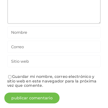
Guardar mi nombre, correo electrónico y
sitio web en este navegador para la próxima
vez que comente.