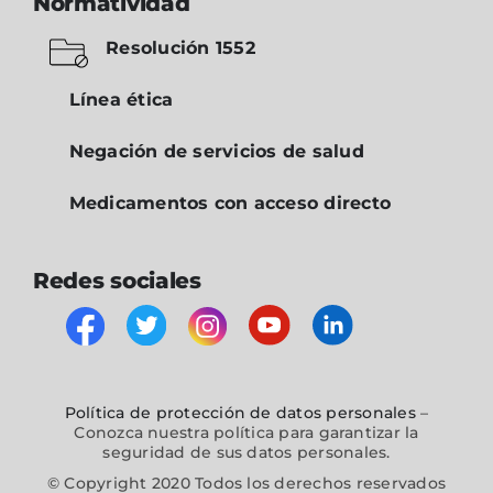
Normatividad
Resolución 1552
Línea ética
Negación de servicios de salud
Medicamentos con acceso directo
Redes sociales
Política de protección de datos personales
–
Conozca nuestra política para garantizar la
seguridad de sus datos personales.
© Copyright 2020 Todos los derechos reservados