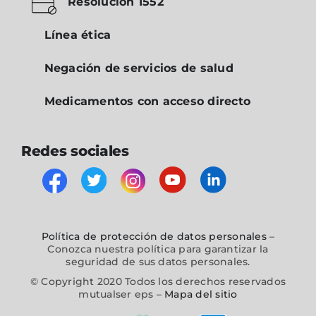
Resolución 1552
Línea ética
Negación de servicios de salud
Medicamentos con acceso directo
Redes sociales
Política de protección de datos personales
–
Conozca nuestra política para garantizar la
seguridad de sus datos personales.
© Copyright 2020 Todos los derechos reservados
mutualser eps –
Mapa del sitio