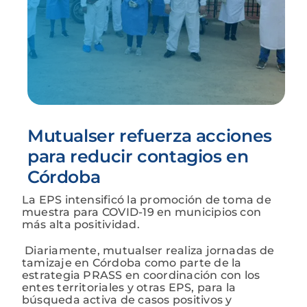
Mutualser refuerza acciones
para reducir contagios en
Córdoba
La EPS intensificó la promoción de toma de
muestra para COVID-19 en municipios con
más alta positividad.
Diariamente, mutualser realiza jornadas de
tamizaje en Córdoba como parte de la
estrategia PRASS en coordinación con los
entes territoriales y otras EPS, para la
búsqueda activa de casos positivos y