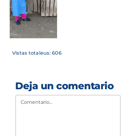
Vistas totaleus: 606
Deja un comentario
Comment