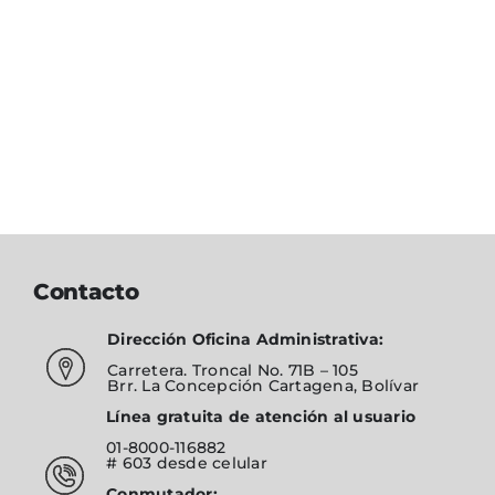
Contacto
Dirección Oficina Administrativa:
Carretera. Troncal No. 71B – 105
Brr. La Concepción Cartagena, Bolívar
Línea gratuita de atención al usuario
01-8000-116882
# 603
desde celular
Conmutador: