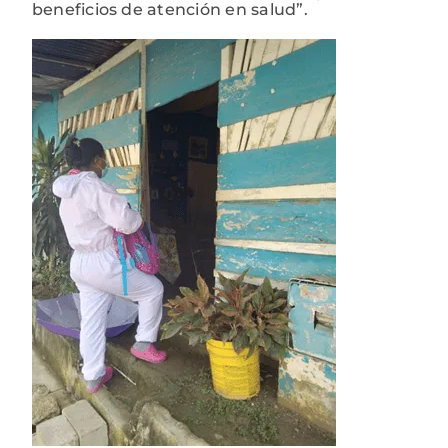
beneficios de atención en salud”.