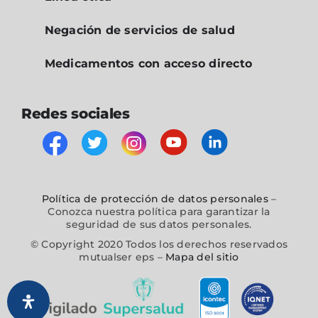
Negación de servicios de salud
Medicamentos con acceso directo
Redes sociales
Política de protección de datos personales
–
Conozca nuestra política para garantizar la
seguridad de sus datos personales.
© Copyright 2020 Todos los derechos reservados
mutualser eps –
Mapa del sitio