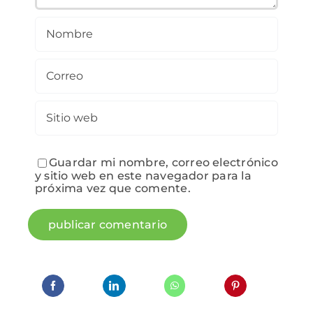
Guardar mi nombre, correo electrónico
y sitio web en este navegador para la
próxima vez que comente.