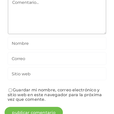
Guardar mi nombre, correo electrónico y
sitio web en este navegador para la próxima
vez que comente.