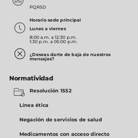
PQRSD
Horario sede principal
Lunes a viernes
8:00 a.m. a 12:30 p.m.
1:30 p.m. a 05:00 p.m.
¿Deseas darte de baja de nuestros
mensajes?
Normatividad
Resolución 1552
Línea ética
Negación de servicios de salud
Medicamentos con acceso directo