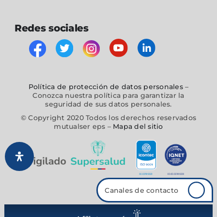
Redes sociales
Política de protección de datos personales
–
Conozca nuestra política para garantizar la
seguridad de sus datos personales.
© Copyright 2020 Todos los derechos reservados
mutualser eps –
Mapa del sitio
Canales de contacto