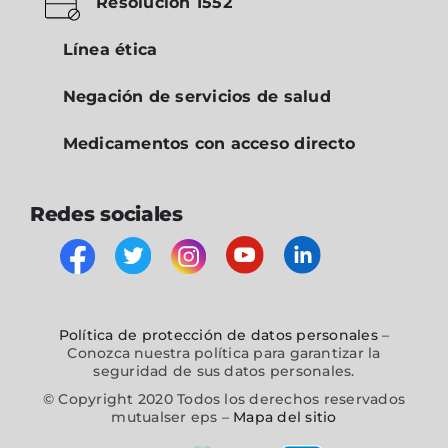
Resolución 1552
Línea ética
Negación de servicios de salud
Medicamentos con acceso directo
Redes sociales
Política de protección de datos personales
–
Conozca nuestra política para garantizar la
seguridad de sus datos personales.
© Copyright 2020 Todos los derechos reservados
mutualser eps –
Mapa del sitio