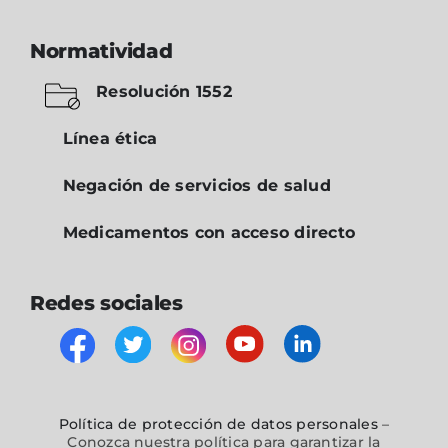
Normatividad
Resolución 1552
Línea ética
Negación de servicios de salud
Medicamentos con acceso directo
Redes sociales
Política de protección de datos personales
–
Conozca nuestra política para garantizar la