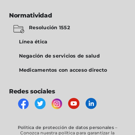
Normatividad
Resolución 1552
Línea ética
Negación de servicios de salud
Medicamentos con acceso directo
Redes sociales
Política de protección de datos personales
–
Conozca nuestra política para garantizar la