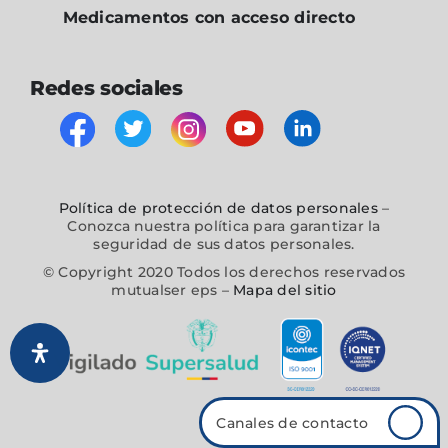
Medicamentos con acceso directo
Redes sociales
Política de protección de datos personales
–
Conozca nuestra política para garantizar la
seguridad de sus datos personales.
© Copyright 2020 Todos los derechos reservados
mutualser eps –
Mapa del sitio
Canales de contacto