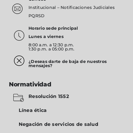
Institucional
–
Notificaciones Judiciales
PQRSD
Horario sede principal
Lunes a viernes
8:00 a.m. a 12:30 p.m.
1:30 p.m. a 05:00 p.m.
¿Deseas darte de baja de nuestros
mensajes?
Normatividad
Resolución 1552
Línea ética
Negación de servicios de salud