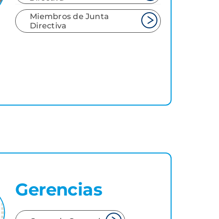
Miembros de Junta
Directiva
Gerencias