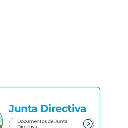
Junta Directiva
Documentos de Junta
Directiva