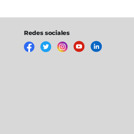
Redes sociales