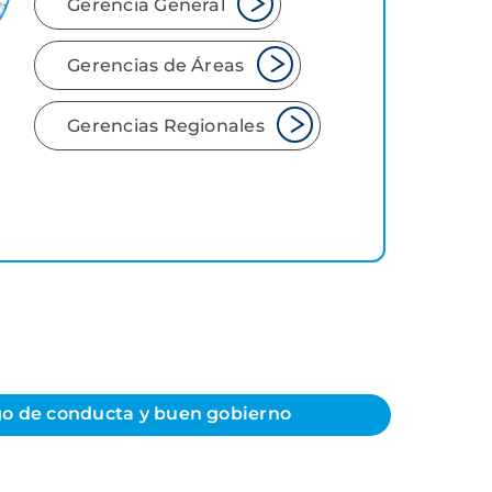
Gerencia General
Gerencias de Áreas
Gerencias Regionales
o de conducta y buen gobierno