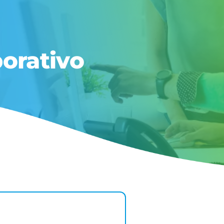
orativo