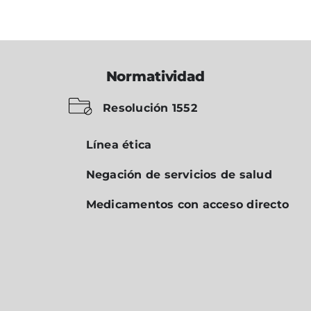
Normatividad
Resolución 1552
Línea ética
Negación de servicios de salud
Medicamentos con acceso directo