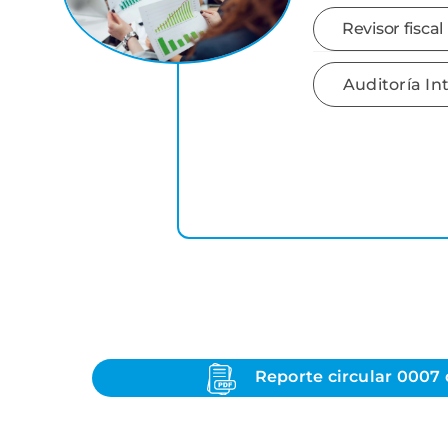
Revisor fiscal
Auditoría In
Reporte circular 0007 